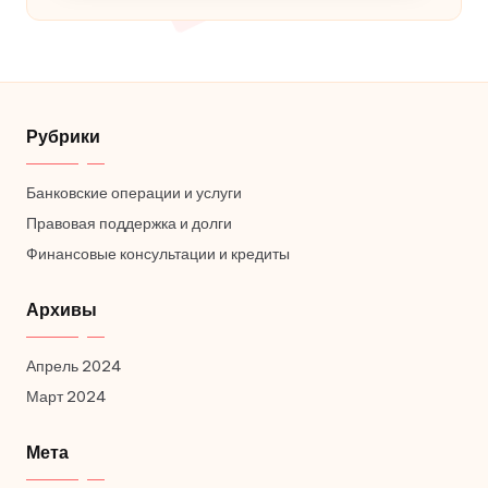
Рубрики
Банковские операции и услуги
Правовая поддержка и долги
Финансовые консультации и кредиты
Архивы
Апрель 2024
Март 2024
Мета