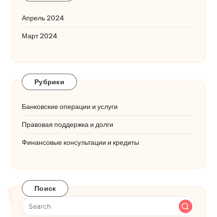
Апрель 2024
Март 2024
Рубрики
Банковские операции и услуги
Правовая поддержка и долги
Финансовые консультации и кредиты
Поиск