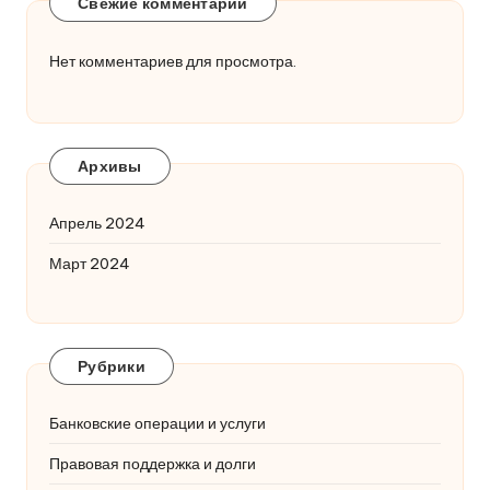
Свежие комментарии
Нет комментариев для просмотра.
Архивы
Апрель 2024
Март 2024
Рубрики
Банковские операции и услуги
Правовая поддержка и долги