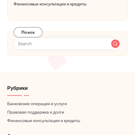
Финансовые консультации и кредиты
Поиск
Рубрики
Банковские операции и услуги
Правовая поддержка и долги
Финансовые консультации и кредиты