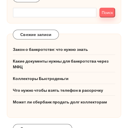
Поиск
Свежие записи
Закон о банкротстве: что нужно знать
Какие документы нужны для банкротства через
МФЦ
Коллекторы Быстроденьги
Что нужно чтобы взять телефон в рассрочку
Может ли сбербанк продать долг коллекторам